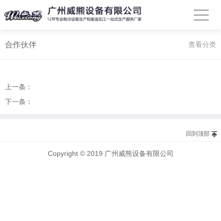
合作伙伴
查看分类
上一条：
下一条：
回到顶部
Copyright © 2019 广州威熊设备有限公司