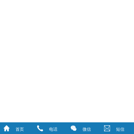
首页
电话
微信
短信